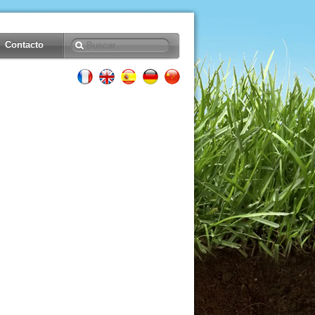
Contacto