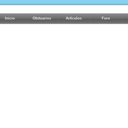
Inicio
Obituarios
Artículos
Foro