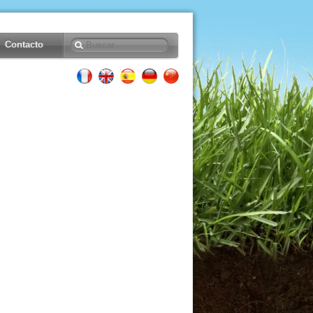
Contacto