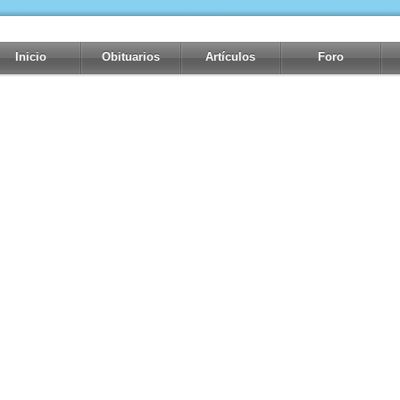
Inicio
Obituarios
Artículos
Foro