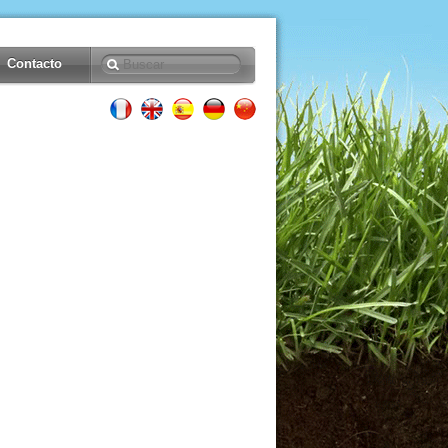
Contacto