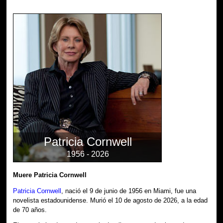
Patricia Cornwell
1956 - 2026
Muere Patricia Cornwell
Patricia Cornwell
, nació el 9 de junio de 1956 en Miami, fue una
novelista estadounidense. Murió el 10 de agosto de 2026, a la edad
de 70 años.