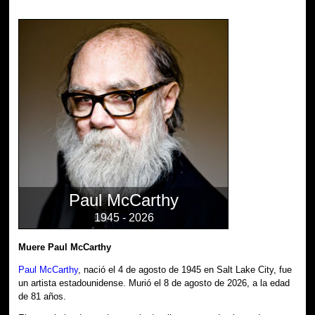
Paul McCarthy
1945 - 2026
Muere Paul McCarthy
Paul McCarthy
, nació el 4 de agosto de 1945 en Salt Lake City, fue
un artista estadounidense. Murió el 8 de agosto de 2026, a la edad
de 81 años.