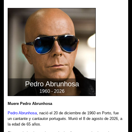
Pedro Abrunhosa
1960 - 2026
Muere Pedro Abrunhosa
Pedro Abrunhosa
, nació el 20 de diciembre de 1960 en Porto, fue
un cantante y cantautor portugués. Murió el 8 de agosto de 2026, a
la edad de 65 años.