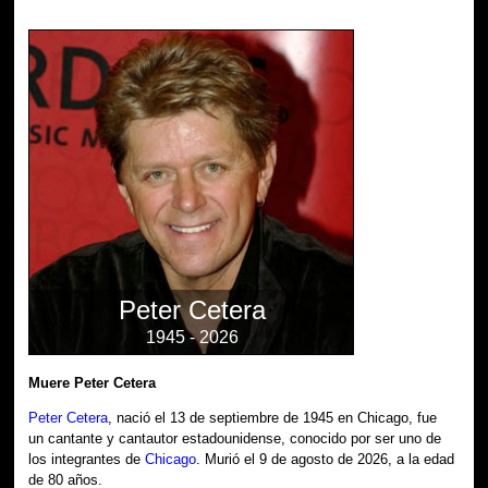
Peter Cetera
1945 - 2026
Muere Peter Cetera
Peter Cetera
, nació el 13 de septiembre de 1945 en Chicago, fue
un cantante y cantautor estadounidense, conocido por ser uno de
los integrantes de
Chicago
. Murió el 9 de agosto de 2026, a la edad
de 80 años.