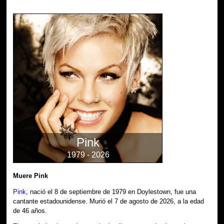
Pink
1979 - 2026
Muere Pink
Pink
, nació el 8 de septiembre de 1979 en Doylestown, fue una
cantante estadounidense. Murió el 7 de agosto de 2026, a la edad
de 46 años.