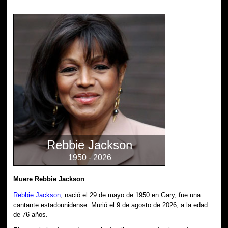
Rebbie Jackson
1950 - 2026
Muere Rebbie Jackson
Rebbie Jackson
, nació el 29 de mayo de 1950 en Gary, fue una
cantante estadounidense. Murió el 9 de agosto de 2026, a la edad
de 76 años.