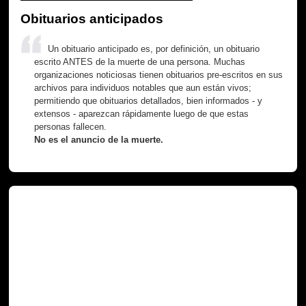
Obituarios anticipados
Un obituario anticipado es, por definición, un obituario
escrito ANTES de la muerte de una persona. Muchas
organizaciones noticiosas tienen obituarios pre-escritos en sus
archivos para individuos notables que aun están vivos;
permitiendo que obituarios detallados, bien informados - y
extensos - aparezcan rápidamente luego de que estas
personas fallecen.
No es el anuncio de la muerte.