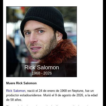
Rick Salomon
1968 - 2026
Muere Rick Salomon
Rick Salomon
, nació el 24 de enero de 1968 en Neptune, fue un
productor estadounidense. Murió el 9 de agosto de 2026, a la edad
de 58 años.