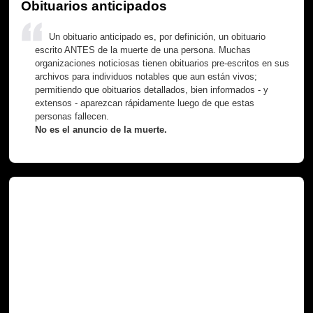
Obituarios anticipados
Un obituario anticipado es, por definición, un obituario
escrito ANTES de la muerte de una persona. Muchas
organizaciones noticiosas tienen obituarios pre-escritos en sus
archivos para individuos notables que aun están vivos;
permitiendo que obituarios detallados, bien informados - y
extensos - aparezcan rápidamente luego de que estas
personas fallecen.
No es el anuncio de la muerte.