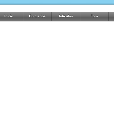
Inicio
Obituarios
Artículos
Foro