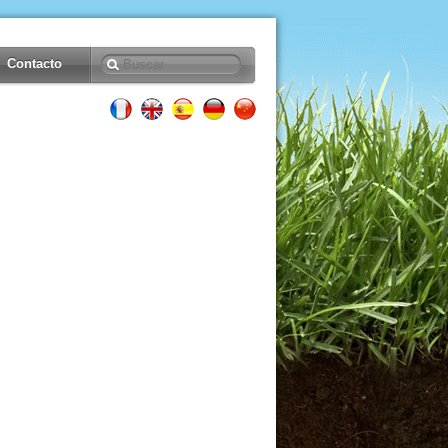
Contacto