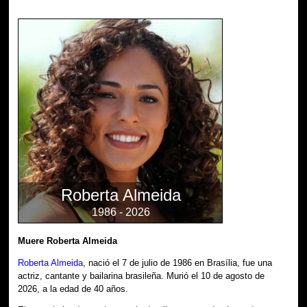
Roberta Almeida
1986 - 2026
Muere Roberta Almeida
Roberta Almeida
, nació el 7 de julio de 1986 en Brasília, fue una
actriz, cantante y bailarina brasileña. Murió el 10 de agosto de
2026, a la edad de 40 años.