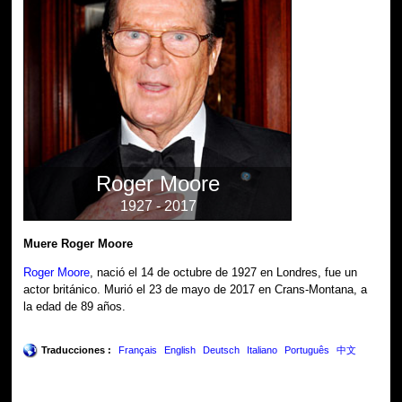
Roger Moore
1927 - 2017
Muere Roger Moore
Roger Moore
, nació el 14 de octubre de 1927 en Londres, fue un
actor británico. Murió el 23 de mayo de 2017 en Crans-Montana, a
la edad de 89 años.
Traducciones :
Français
English
Deutsch
Italiano
Português
中文