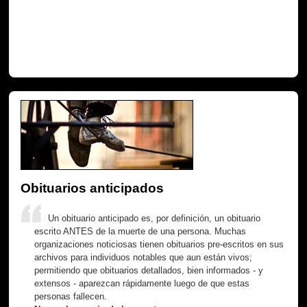
Obituarios anticipados
Un obituario anticipado es, por definición, un obituario
escrito ANTES de la muerte de una persona. Muchas
organizaciones noticiosas tienen obituarios pre-escritos en sus
archivos para individuos notables que aun están vivos;
permitiendo que obituarios detallados, bien informados - y
extensos - aparezcan rápidamente luego de que estas
personas fallecen.