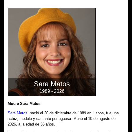
Sara Matos
1989 - 2026
Muere Sara Matos
Sara Matos
, nació el 20 de diciembre de 1989 en Lisboa, fue una
actriz, modelo y cantante portuguesa. Murió el 10 de agosto de
2026, a la edad de 36 años.