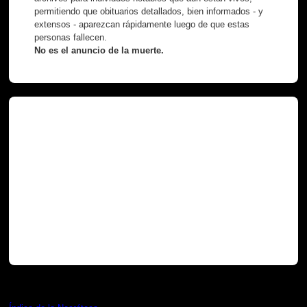
permitiendo que obituarios detallados, bien informados - y
extensos - aparezcan rápidamente luego de que estas
personas fallecen.
No es el anuncio de la muerte.
Necróteca