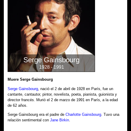
Serge Gainsbourg
1928 - 1991
Muere Serge Gainsbourg
Serge Gainsbourg
, nació el 2 de abril de 1928 en París, fue un
cantante, cantautor, pintor, novelista, poeta, pianista, guionista y
director francés. Murió el 2 de marzo de 1991 en París, a la edad
de 62 años.
Serge Gainsbourg era el padre de
Charlotte Gainsbourg
. Tuvo una
relación sentimental con
Jane Birkin
.