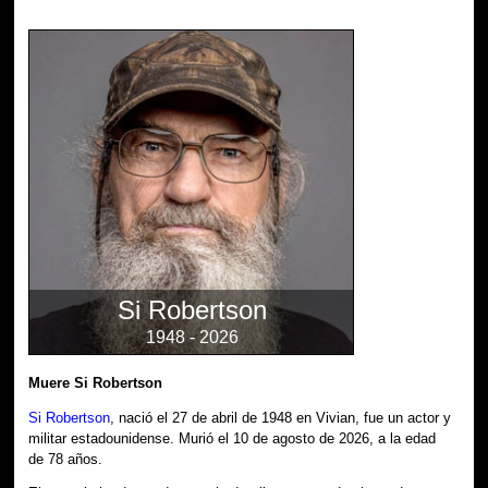
Si Robertson
1948 - 2026
Muere Si Robertson
Si Robertson
, nació el 27 de abril de 1948 en Vivian, fue un actor y
militar estadounidense. Murió el 10 de agosto de 2026, a la edad
de 78 años.