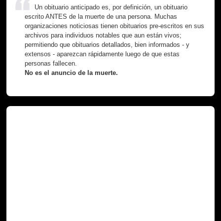
Un obituario anticipado es, por definición, un obituario
escrito ANTES de la muerte de una persona. Muchas
organizaciones noticiosas tienen obituarios pre-escritos en sus
archivos para individuos notables que aun están vivos;
permitiendo que obituarios detallados, bien informados - y
extensos - aparezcan rápidamente luego de que estas
personas fallecen.
No es el anuncio de la muerte.