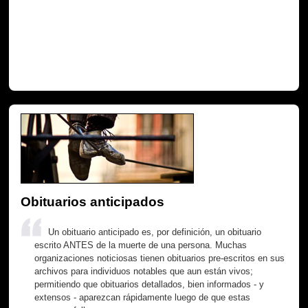
Obituarios anticipados
Un obituario anticipado es, por definición, un obituario
escrito ANTES de la muerte de una persona. Muchas
organizaciones noticiosas tienen obituarios pre-escritos en sus
archivos para individuos notables que aun están vivos;
permitiendo que obituarios detallados, bien informados - y
extensos - aparezcan rápidamente luego de que estas