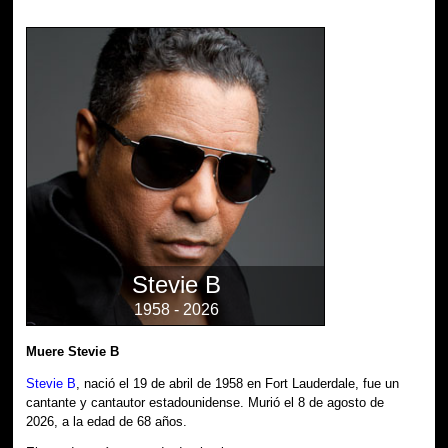
Stevie B
1958 - 2026
Muere Stevie B
Stevie B
, nació el 19 de abril de 1958 en Fort Lauderdale, fue un
cantante y cantautor estadounidense. Murió el 8 de agosto de
2026, a la edad de 68 años.