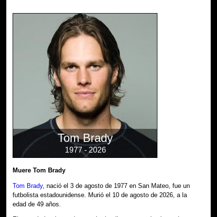
Tom Brady
1977 - 2026
Muere Tom Brady
Tom Brady
, nació el 3 de agosto de 1977 en San Mateo, fue un
futbolista estadounidense. Murió el 10 de agosto de 2026, a la
edad de 49 años.