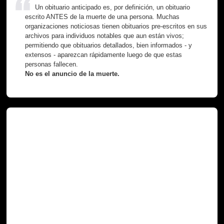
Un obituario anticipado es, por definición, un obituario
escrito ANTES de la muerte de una persona. Muchas
organizaciones noticiosas tienen obituarios pre-escritos en sus
archivos para individuos notables que aun están vivos;
permitiendo que obituarios detallados, bien informados - y
extensos - aparezcan rápidamente luego de que estas
personas fallecen.
No es el anuncio de la muerte.