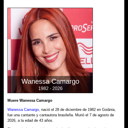
Wanessa Camargo
1982 - 2026
Muere Wanessa Camargo
Wanessa Camargo
, nació el 28 de diciembre de 1982 en Goiânia,
fue una cantante y cantautora brasileña. Murió el 7 de agosto de
2026, a la edad de 43 años.