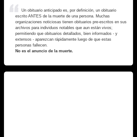
Un obituario anticipado es, por definición, un obituario
escrito ANTES de la muerte de una persona. Muchas
organizaciones noticiosas tienen obituarios pre-escritos en sus
archivos para individuos notables que aun están vivos;
permitiendo que obituarios detallados, bien informados - y
extensos - aparezcan rápidamente luego de que estas
personas fallecen.
No es el anuncio de la muerte.