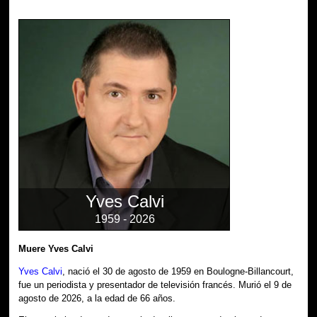
Yves Calvi
1959 - 2026
Muere Yves Calvi
Yves Calvi
, nació el 30 de agosto de 1959 en Boulogne-Billancourt,
fue un periodista y presentador de televisión francés. Murió el 9 de
agosto de 2026, a la edad de 66 años.